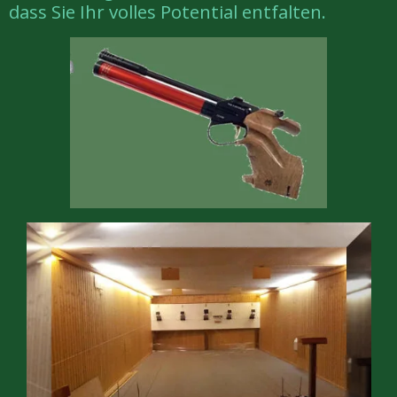
dass Sie Ihr volles Potential entfalten.