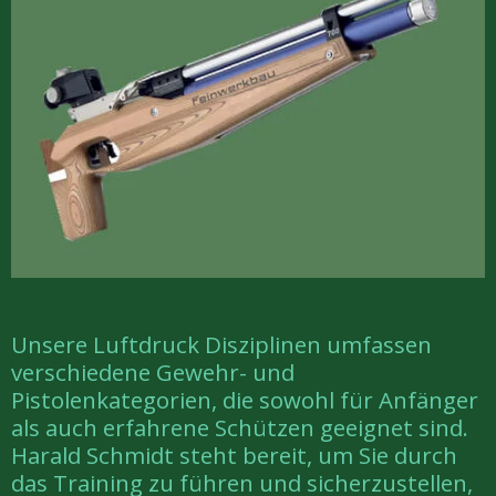
Unsere Luftdruck Disziplinen umfassen
verschiedene Gewehr- und
Pistolenkategorien, die sowohl für Anfänger
als auch erfahrene Schützen geeignet sind.
Harald Schmidt steht bereit, um Sie durch
das Training zu führen und sicherzustellen,