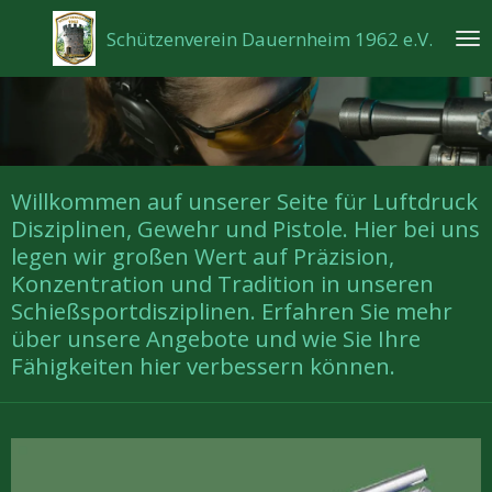
Zum
Schützenverein Dauernheim 1962 e.V.
Hauptinhalt
springen
Willkommen auf unserer Seite für Luftdruck
Disziplinen, Gewehr und Pistole. Hier bei uns
legen wir großen Wert auf Präzision,
Konzentration und Tradition in unseren
Schießsportdisziplinen. Erfahren Sie mehr
über unsere Angebote und wie Sie Ihre
Fähigkeiten hier verbessern können.